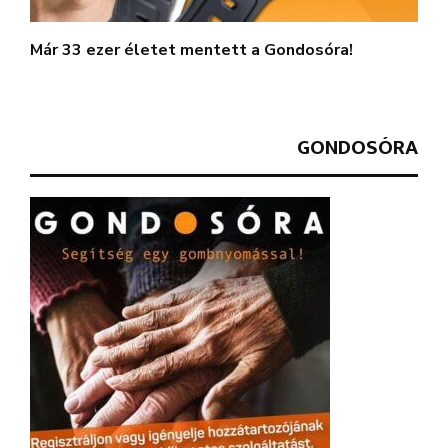
Már 33 ezer életet mentett a Gondosóra!
GONDOSÓRA