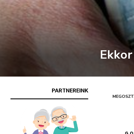
Ekkor
PARTNEREINK
MEGOSZT