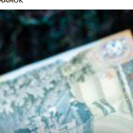
RAMOK