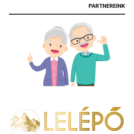
PARTNEREINK