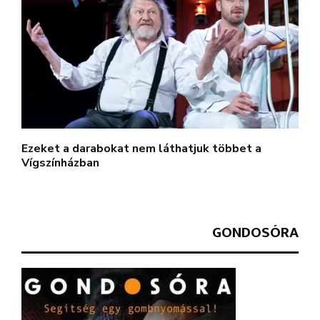
Ezeket a darabokat nem láthatjuk többet a
Vígszínházban
GONDOSÓRA