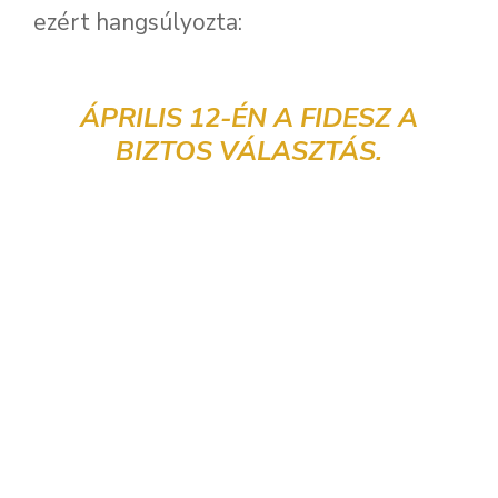
ezért hangsúlyozta:
ÁPRILIS 12-ÉN A FIDESZ A
BIZTOS VÁLASZTÁS.