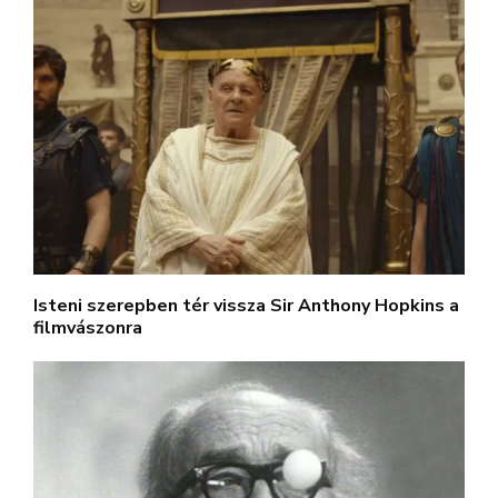
Isteni szerepben tér vissza Sir Anthony Hopkins a
filmvászonra