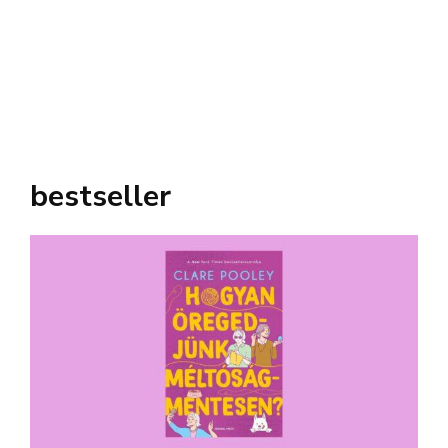
bestseller