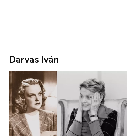
Darvas Iván