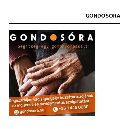
GONDOSÓRA