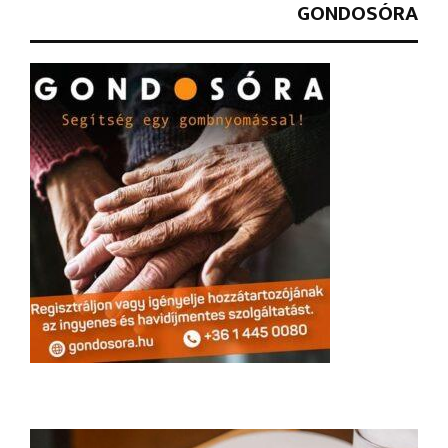
GONDOSÓRA