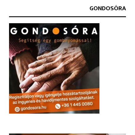
GONDOSÓRA