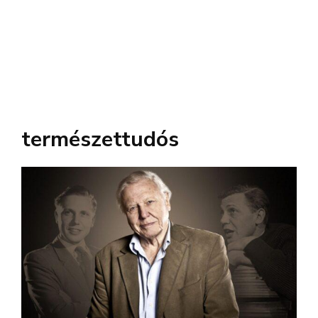
természettudós