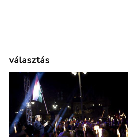
választás