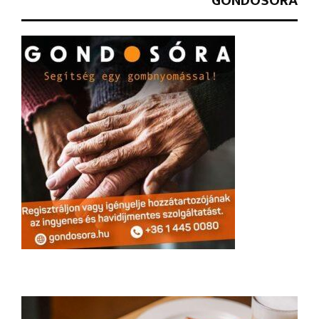
GONDOSÓRA