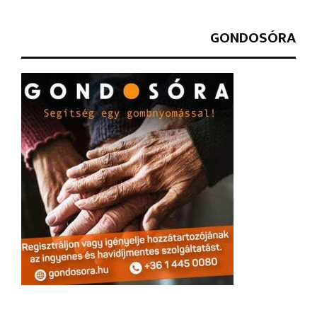
GONDOSÓRA