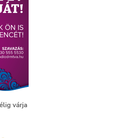
élig várja