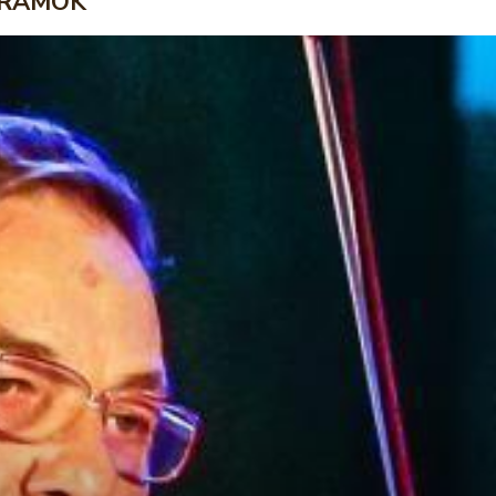
RAMOK