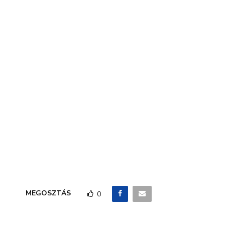
MEGOSZTÁS
0