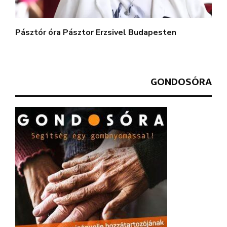
Pásztór óra Pásztor Erzsivel Budapesten
GONDOSÓRA