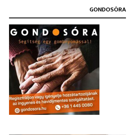
GONDOSÓRA