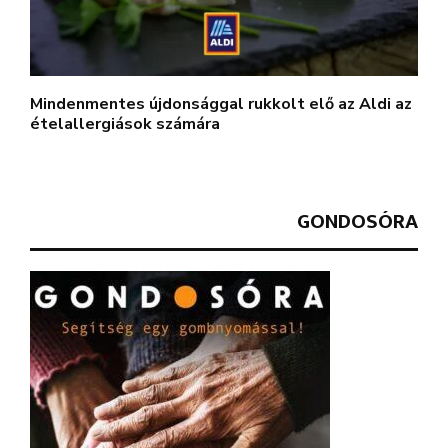
Mindenmentes újdonsággal rukkolt elő az Aldi az
ételallergiások számára
GONDOSÓRA