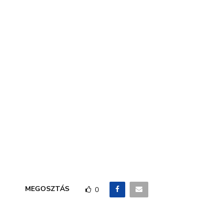
MEGOSZTÁS
0