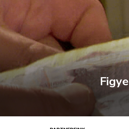
Figye