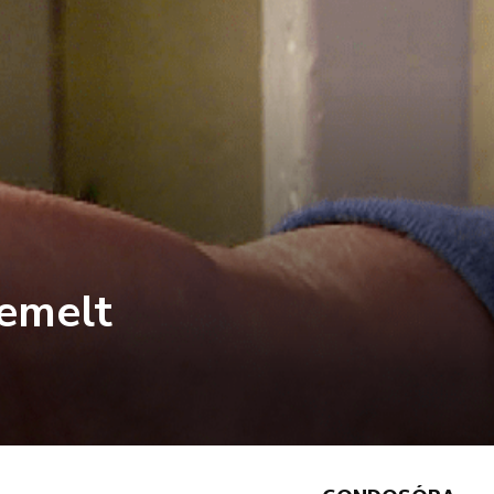
 emelt