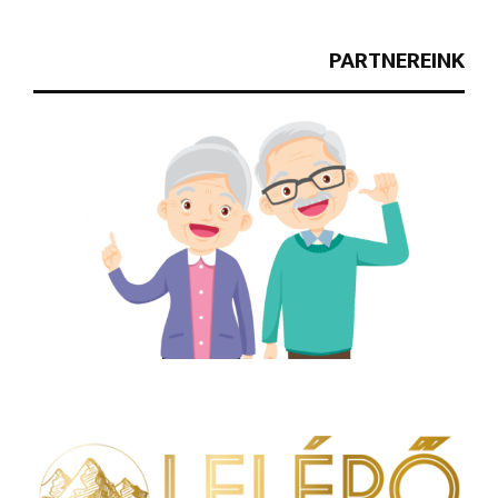
PARTNEREINK