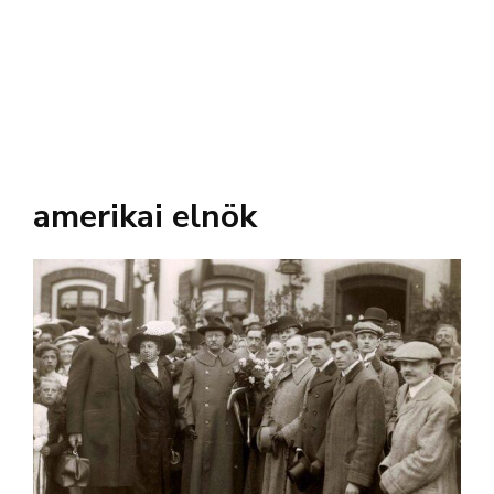
amerikai elnök