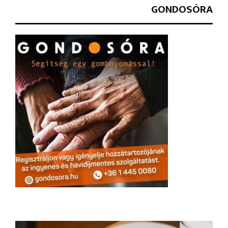
GONDOSÓRA