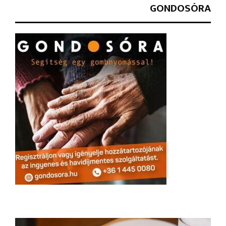
GONDOSÓRA