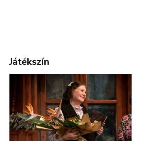
Játékszín