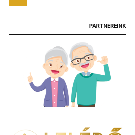
PARTNEREINK