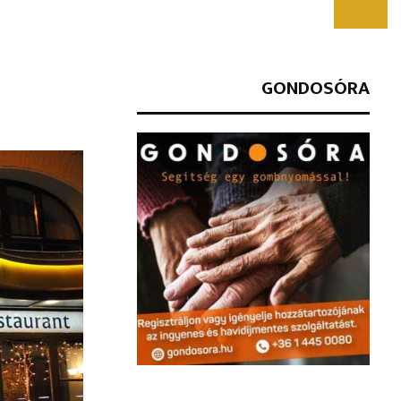
GONDOSÓRA