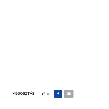
MEGOSZTÁS
0