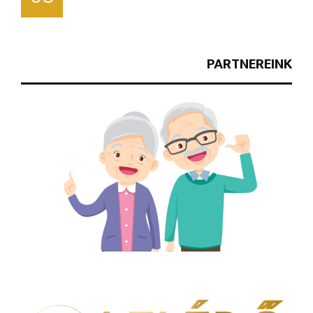
PARTNEREINK