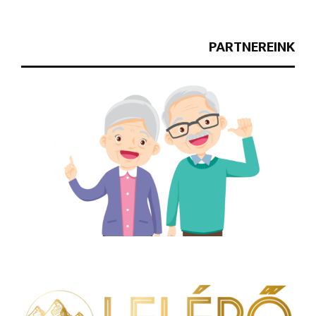
PARTNEREINK