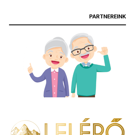
PARTNEREINK