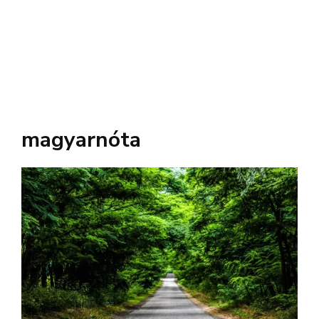
magyarnóta