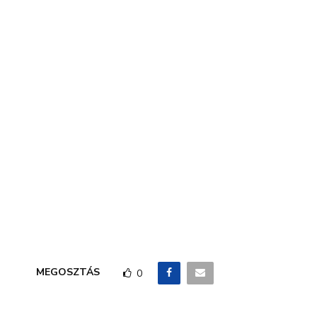
MEGOSZTÁS
0