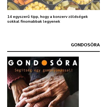
14 egyszerű tipp, hogy a konzerv zöldségek
sokkal finomabbak legyenek
GONDOSÓRA