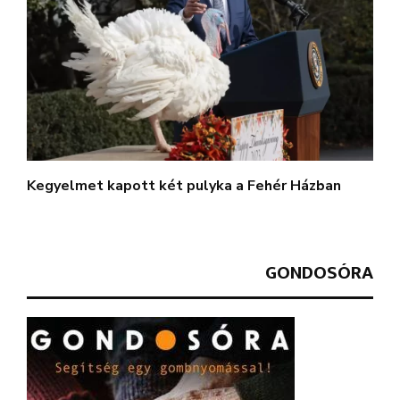
Kegyelmet kapott két pulyka a Fehér Házban
GONDOSÓRA