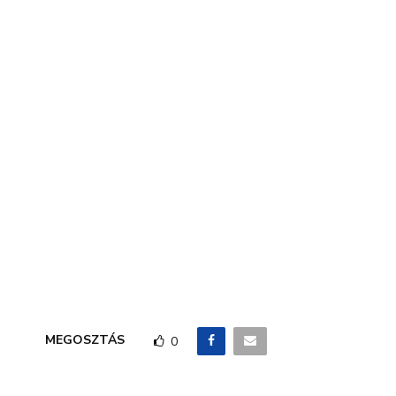
MEGOSZTÁS
0