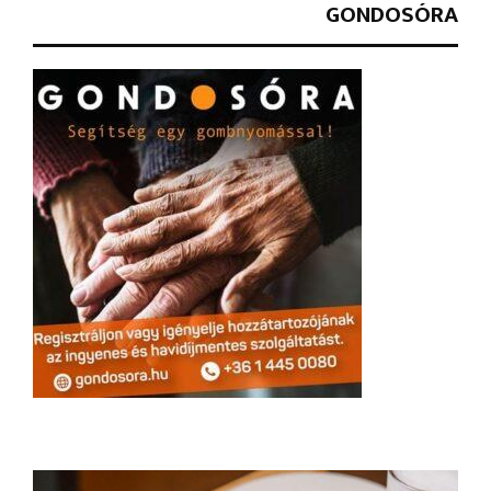
GONDOSÓRA