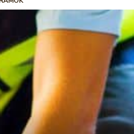
RAMOK