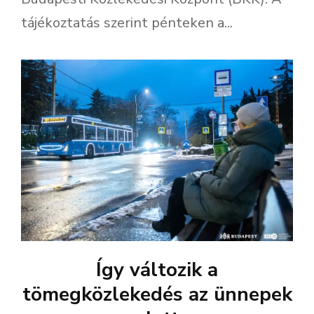
tájékoztatás szerint pénteken a...
Így változik a
tömegközlekedés az ünnepek