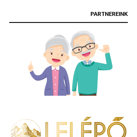
PARTNEREINK