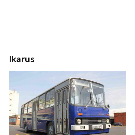
Ikarus