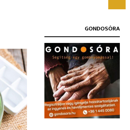
GONDOSÓRA